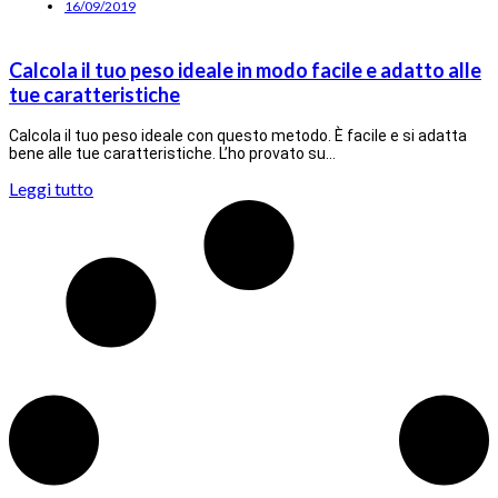
16/09/2019
Calcola il tuo peso ideale in modo facile e adatto alle
tue caratteristiche
Calcola il tuo peso ideale con questo metodo. È facile e si adatta
bene alle tue caratteristiche. L’ho provato su…
Leggi tutto