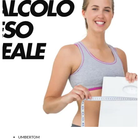
UMBERTOM