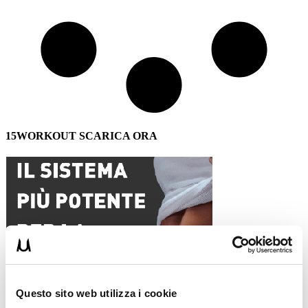
15WORKOUT SCARICA ORA
Questo sito web utilizza i cookie