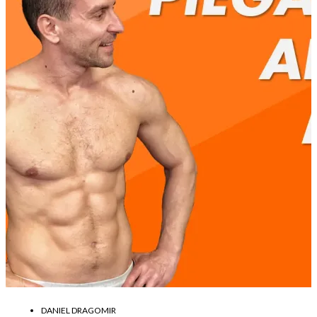
DANIEL DRAGOMIR