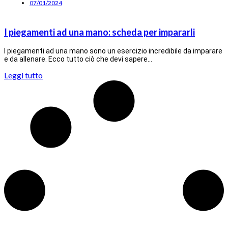
07/01/2024
I piegamenti ad una mano: scheda per impararli
I piegamenti ad una mano sono un esercizio incredibile da imparare
e da allenare. Ecco tutto ciò che devi sapere…
Leggi tutto