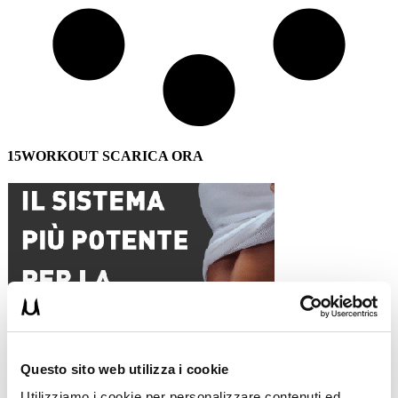
15WORKOUT SCARICA ORA
Questo sito web utilizza i cookie
Utilizziamo i cookie per personalizzare contenuti ed