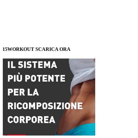
15WORKOUT SCARICA ORA