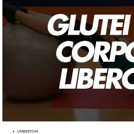
UMBERTOM