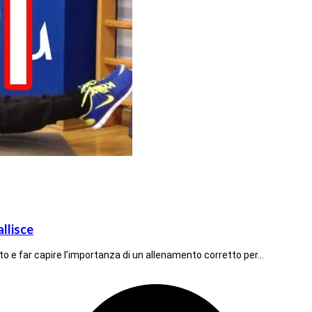
llisce
to e far capire l’importanza di un allenamento corretto per…