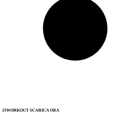
15WORKOUT SCARICA ORA