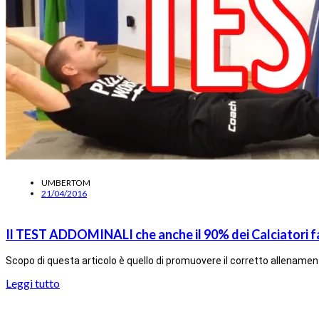
UMBERTOM
21/04/2016
Il TEST ADDOMINALI che anche il 90% dei Calciatori fa
Scopo di questa articolo è quello di promuovere il corretto allenamen
Leggi tutto