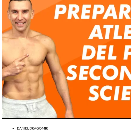
DANIEL DRAGOMIR