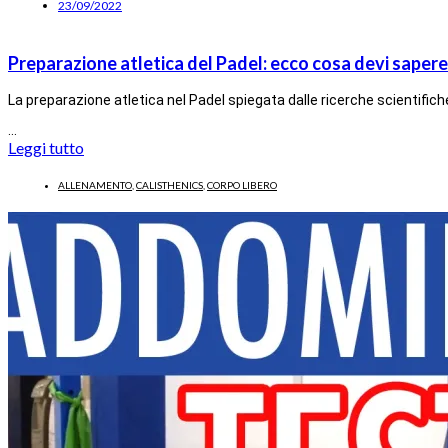
23/09/2022
Preparazione atletica del Padel: ecco cosa devi sapere
La preparazione atletica nel Padel spiegata dalle ricerche scientifich
…
Leggi tutto
ALLENAMENTO
,
CALISTHENICS
,
CORPO LIBERO