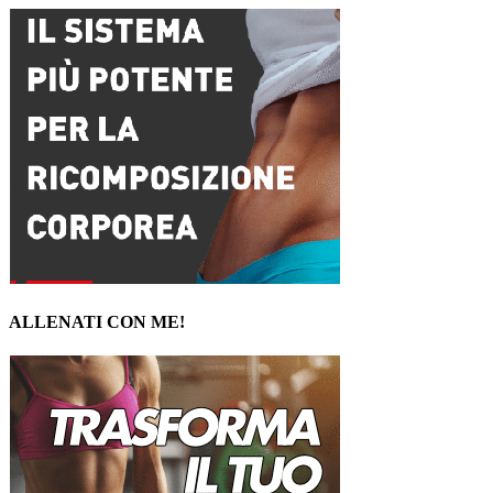
ALLENATI CON ME!