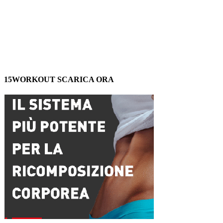
15WORKOUT SCARICA ORA