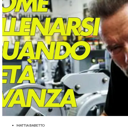
MATTIA BABETTO