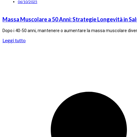
06/10/2025
Massa Muscolare a 50 Anni: Strategie Longevità in Sa
Dopo i 40-50 anni, mantenere o aumentare la massa muscolare diventa
Leggi tutto