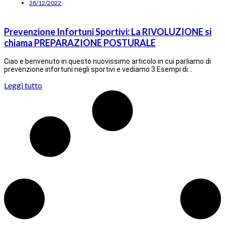
28/12/2022
Prevenzione Infortuni Sportivi: La RIVOLUZIONE si
chiama PREPARAZIONE POSTURALE
Ciao e benvenuto in questo nuovissimo articolo in cui parliamo di
prevenzione infortuni negli sportivi e vediamo 3 Esempi di…
Leggi tutto