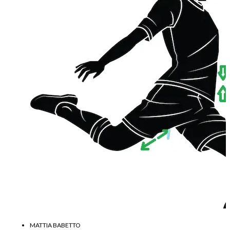
MATTIA BABETTO