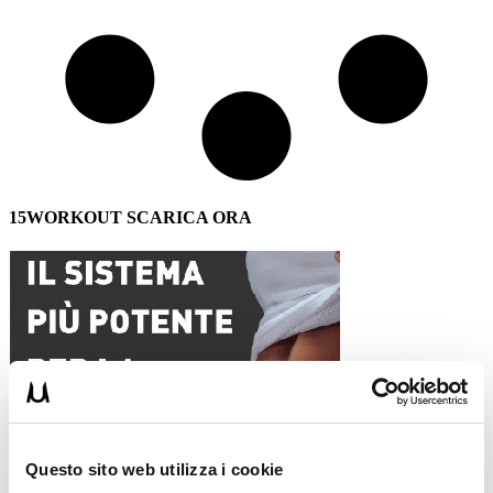
15WORKOUT SCARICA ORA
Questo sito web utilizza i cookie