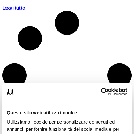
Leggi tutto
Questo sito web utilizza i cookie
Utilizziamo i cookie per personalizzare contenuti ed
annunci, per fornire funzionalità dei social media e per