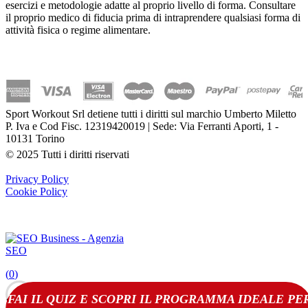
esercizi e metodologie adatte al proprio livello di forma. Consultare
il proprio medico di fiducia prima di intraprendere qualsiasi forma di
attività fisica o regime alimentare.
Sport Workout Srl detiene tutti i diritti sul marchio Umberto Miletto
P. Iva e Cod Fisc. 12319420019 | Sede: Via Ferranti Aporti, 1 -
10131 Torino
© 2025 Tutti i diritti riservati
Privacy Policy
Cookie Policy
(
0
)
FAI IL QUIZ E SCOPRI IL PROGRAMMA IDEALE PE