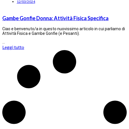
12/03/2024
Gambe Gonfie Donna: Attività Fisica Specifica
Ciao e benvenuto/a in questo nuovissimo articolo in cui parliamo di
Attività Fisica e Gambe Gonfie (e Pesanti).
…
Leggi tutto