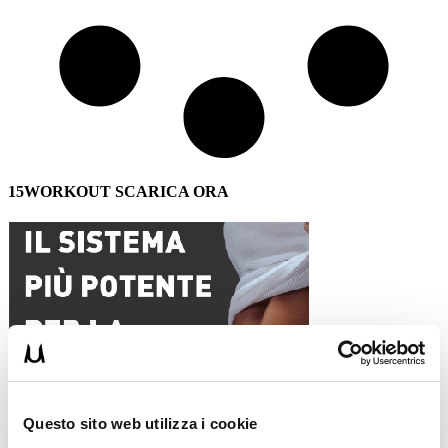
15WORKOUT SCARICA ORA
Questo sito web utilizza i cookie