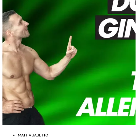
MATTIA BABETTO