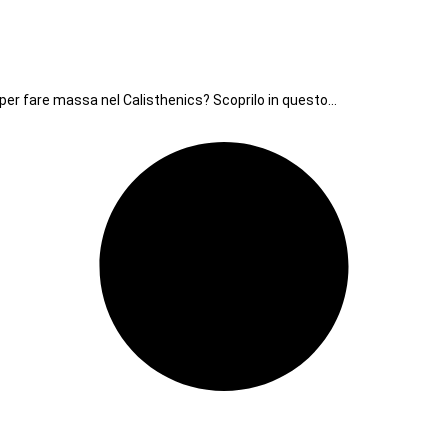
 per fare massa nel Calisthenics? Scoprilo in questo…