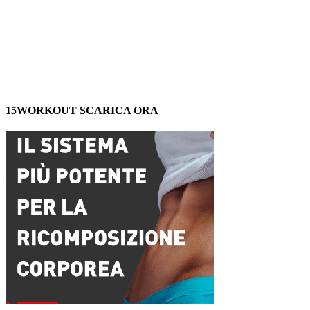
15WORKOUT SCARICA ORA