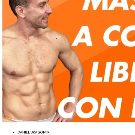
DANIEL DRAGOMIR