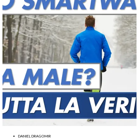
DANIEL DRAGOMIR