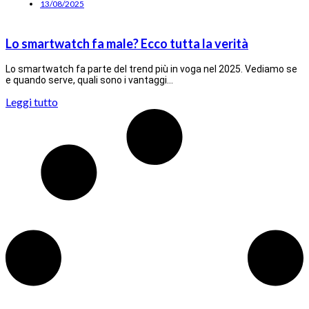
13/08/2025
Lo smartwatch fa male? Ecco tutta la verità
Lo smartwatch fa parte del trend più in voga nel 2025. Vediamo se
e quando serve, quali sono i vantaggi…
Leggi tutto