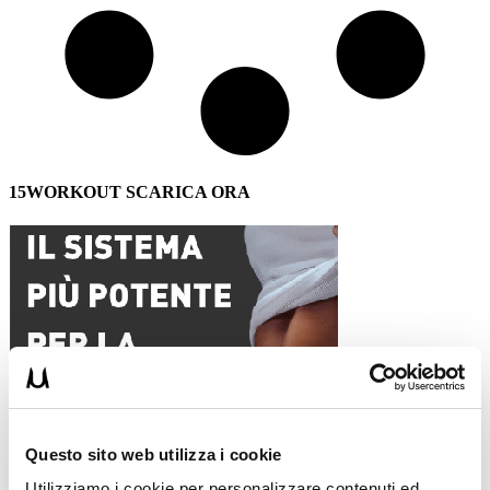
15WORKOUT SCARICA ORA
Questo sito web utilizza i cookie
Utilizziamo i cookie per personalizzare contenuti ed