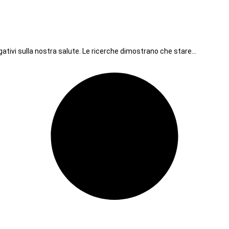
egativi sulla nostra salute. Le ricerche dimostrano che stare…