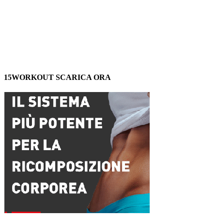
15WORKOUT SCARICA ORA