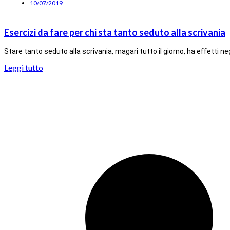
10/07/2019
Esercizi da fare per chi sta tanto seduto alla scrivania
Stare tanto seduto alla scrivania, magari tutto il giorno, ha effetti n
Leggi tutto