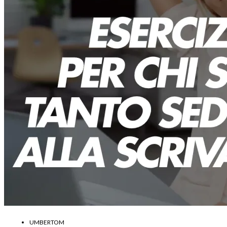
UMBERTOM