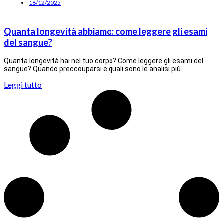
18/12/2025
Quanta longevità abbiamo: come leggere gli esami
del sangue?
Quanta longevità hai nel tuo corpo? Come leggere gli esami del
sangue? Quando preccouparsi e quali sono le analisi più…
Leggi tutto