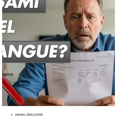
DANIEL DRAGOMIR