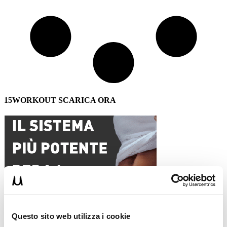
15WORKOUT SCARICA ORA
Questo sito web utilizza i cookie