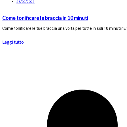
28/02/2025
Come tonificare le braccia in 10 minuti
Come tonificare le tue braccia una volta per tutte in soli 10 minuti? E
…
Leggi tutto