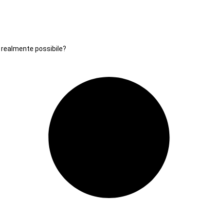
’ realmente possibile?