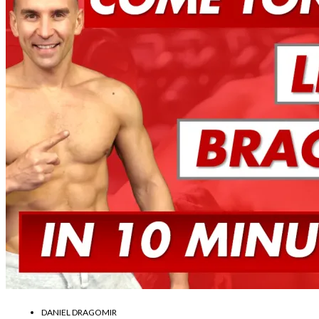
DANIEL DRAGOMIR