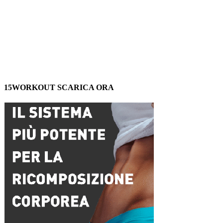
15WORKOUT SCARICA ORA