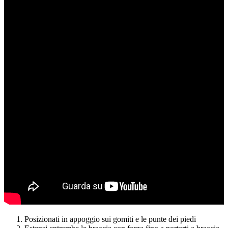
Posizionati in appoggio sui gomiti e le punte dei piedi