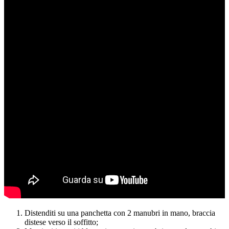
Distenditi su una panchetta con 2 manubri in mano, braccia
distese verso il soffitto;