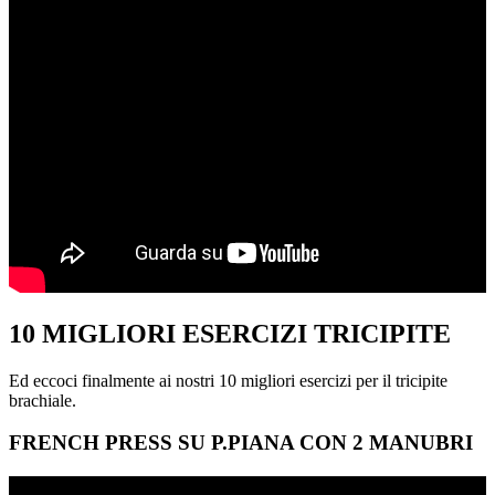
10 MIGLIORI ESERCIZI TRICIPITE
Ed eccoci finalmente ai nostri 10 migliori esercizi per il tricipite
brachiale.
FRENCH PRESS SU P.PIANA CON 2 MANUBRI