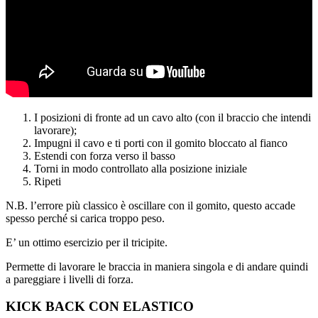
I posizioni di fronte ad un cavo alto (con il braccio che intendi
lavorare);
Impugni il cavo e ti porti con il gomito bloccato al fianco
Estendi con forza verso il basso
Torni in modo controllato alla posizione iniziale
Ripeti
N.B. l’errore più classico è oscillare con il gomito, questo accade
spesso perché si carica troppo peso.
E’ un ottimo esercizio per il tricipite.
Permette di lavorare le braccia in maniera singola e di andare quindi
a pareggiare i livelli di forza.
KICK BACK CON ELASTICO