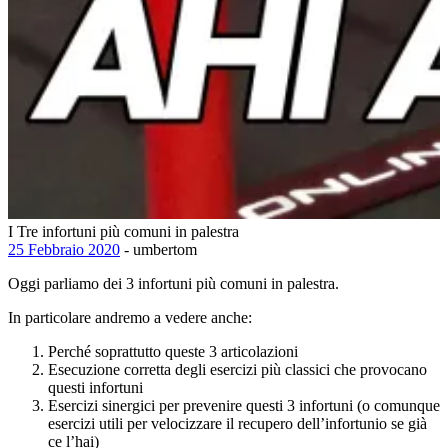
I Tre infortuni più comuni in palestra
25 Febbraio 2020
- umbertom
Oggi parliamo dei 3 infortuni più comuni in palestra.
In particolare andremo a vedere anche:
Perché soprattutto queste 3 articolazioni
Esecuzione corretta degli esercizi più classici che provocano
questi infortuni
Esercizi sinergici per prevenire questi 3 infortuni (o comunque
esercizi utili per velocizzare il recupero dell’infortunio se già
ce l’hai)