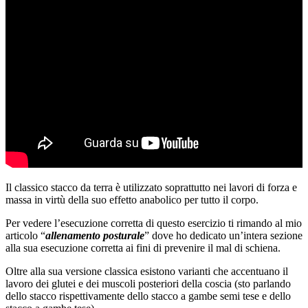
Il classico stacco da terra è utilizzato soprattutto nei lavori di forza e
massa in virtù della suo effetto anabolico per tutto il corpo.
Per vedere l’esecuzione corretta di questo esercizio ti rimando al mio
articolo “
allenamento posturale
” dove ho dedicato un’intera sezione
alla sua esecuzione corretta ai fini di prevenire il mal di schiena.
Oltre alla sua versione classica esistono varianti che accentuano il
lavoro dei glutei e dei muscoli posteriori della coscia (sto parlando
dello stacco rispettivamente dello stacco a gambe semi tese e dello