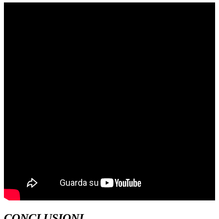
CONCLUSIONI