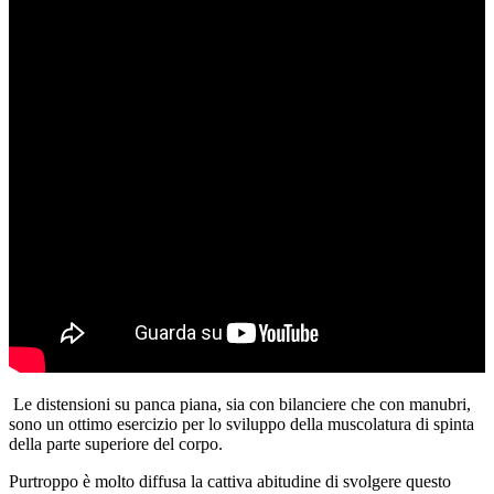
Le distensioni su panca piana, sia con bilanciere che con manubri,
sono un ottimo esercizio per lo sviluppo della muscolatura di spinta
della parte superiore del corpo.
Purtroppo è molto diffusa la cattiva abitudine di svolgere questo