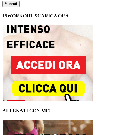
15WORKOUT SCARICA ORA
ALLENATI CON ME!