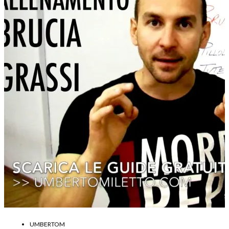
UMBERTOM