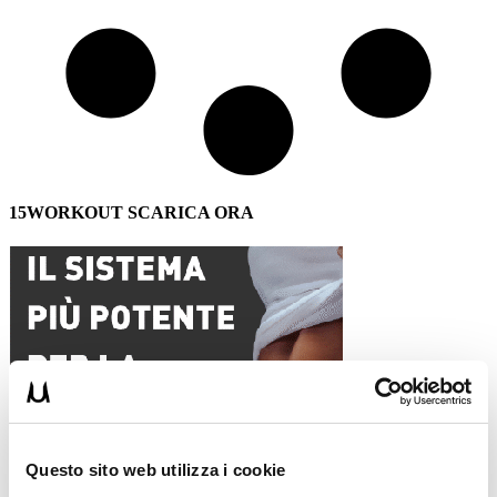
15WORKOUT SCARICA ORA
Questo sito web utilizza i cookie