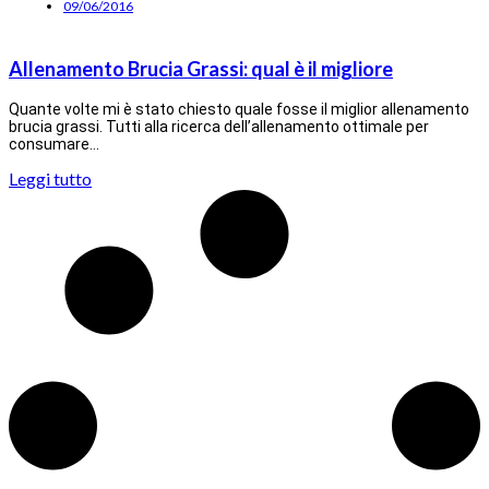
09/06/2016
Allenamento Brucia Grassi: qual è il migliore
Quante volte mi è stato chiesto quale fosse il miglior allenamento
brucia grassi. Tutti alla ricerca dell’allenamento ottimale per
consumare…
Leggi tutto