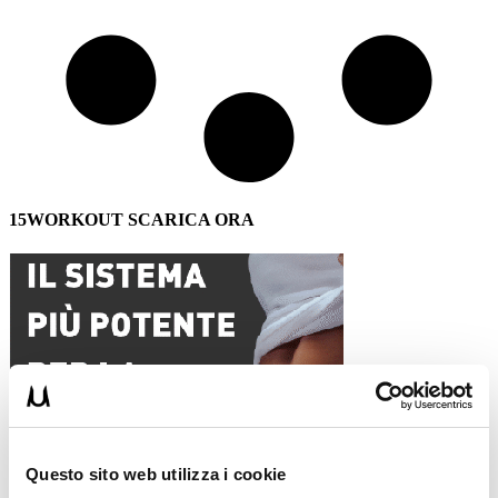
15WORKOUT SCARICA ORA
Questo sito web utilizza i cookie