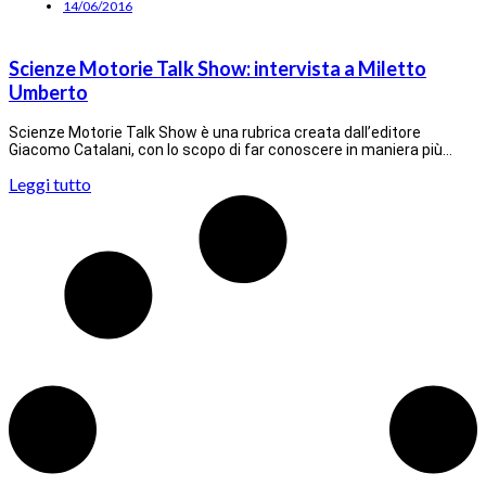
14/06/2016
Scienze Motorie Talk Show: intervista a Miletto
Umberto
Scienze Motorie Talk Show è una rubrica creata dall’editore
Giacomo Catalani, con lo scopo di far conoscere in maniera più…
Leggi tutto