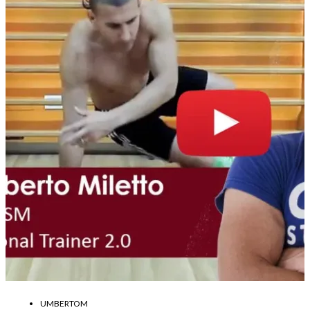
UMBERTOM