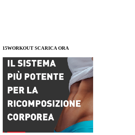
15WORKOUT SCARICA ORA