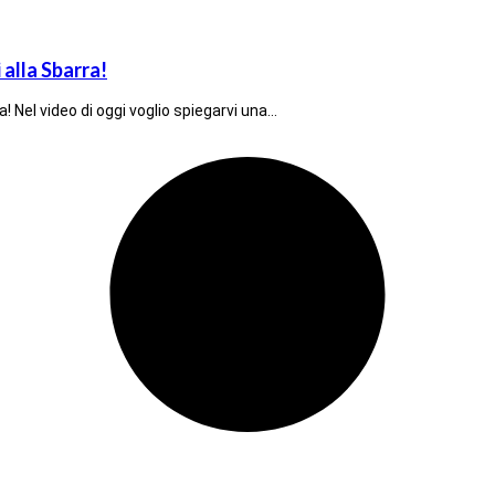
 alla Sbarra!
a! Nel video di oggi voglio spiegarvi una…