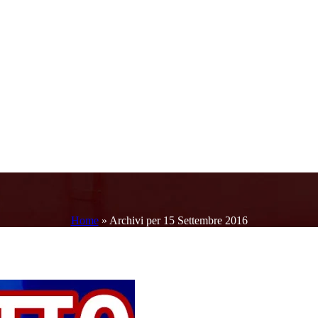
Home
»
Archivi per 15 Settembre 2016