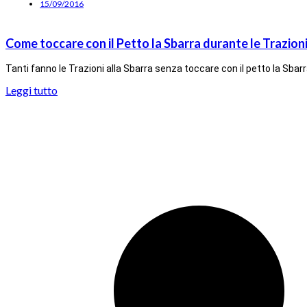
15/09/2016
Come toccare con il Petto la Sbarra durante le Trazioni
Tanti fanno le Trazioni alla Sbarra senza toccare con il petto la Sbarr
Leggi tutto