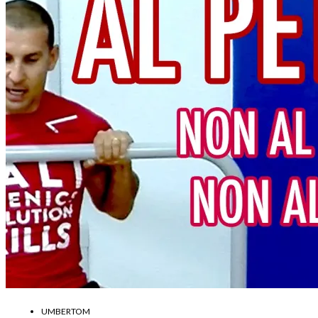
UMBERTOM