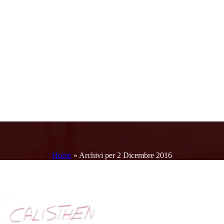
Home
»
Archivi per 2 Dicembre 2016