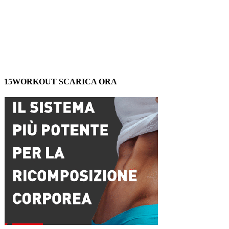
15WORKOUT SCARICA ORA