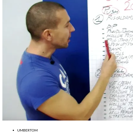
UMBERTOM