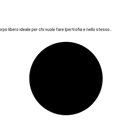
o libero ideale per chi vuole fare Ipertrofia e nello stesso…