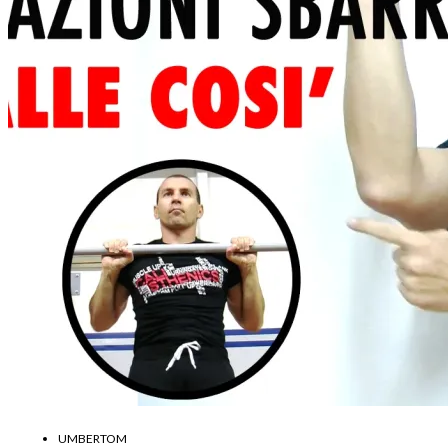
UMBERTOM