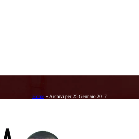
Home
»
Archivi per 25 Gennaio 2017