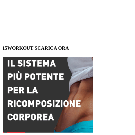
15WORKOUT SCARICA ORA