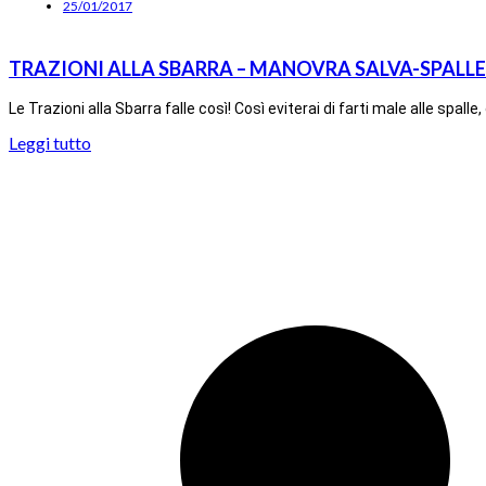
25/01/2017
TRAZIONI ALLA SBARRA – MANOVRA SALVA-SPALLE
Le Trazioni alla Sbarra falle così! Così eviterai di farti male alle spa
Leggi tutto