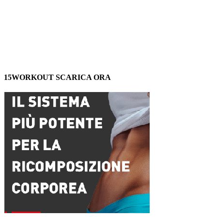
15WORKOUT SCARICA ORA