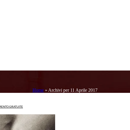
Home
»
Archivi per 11 Aprile 2017
MENTO GRATUITE