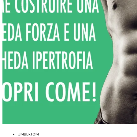
UMBERTOM