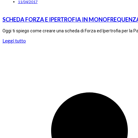
11/04/2017
SCHEDA FORZA E IPERTROFIA IN MONOFREQUENZA
Oggi ti spiego come creare una scheda di Forza ed Ipertrofia per la Pa
Leggi tutto