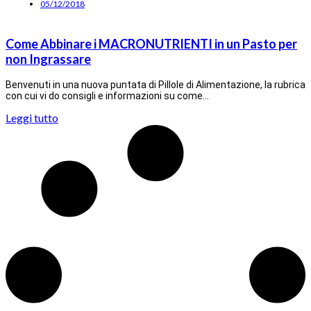
05/12/2018
Come Abbinare i MACRONUTRIENTI in un Pasto per
non Ingrassare
Benvenuti in una nuova puntata di Pillole di Alimentazione, la rubrica
con cui vi do consigli e informazioni su come…
Leggi tutto