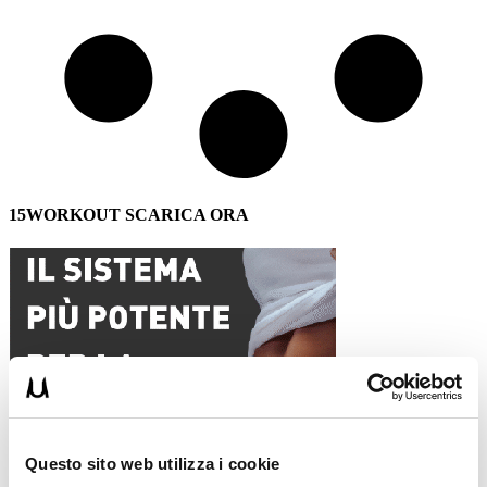
15WORKOUT SCARICA ORA
Questo sito web utilizza i cookie