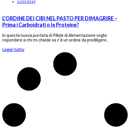
11/01/2019
L’ORDINE DEI CIBI NEL PASTO PER DIMAGRIRE –
Prima i Carboidrati o le Proteine?
In questa nuova puntata di Pillole di Alimentazione voglio
rispondere a chi mi chiede se c’è un ordine da prediligere…
Leggi tutto