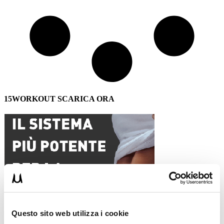
15WORKOUT SCARICA ORA
Questo sito web utilizza i cookie