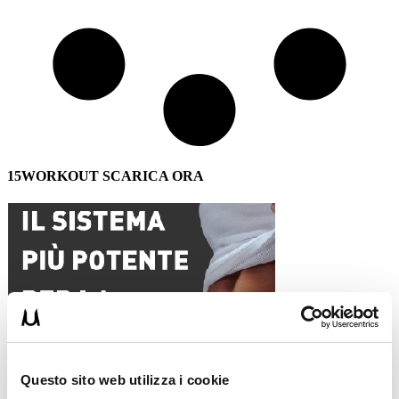
15WORKOUT SCARICA ORA
Questo sito web utilizza i cookie