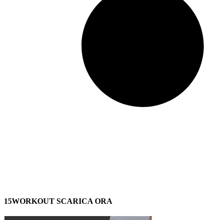
15WORKOUT SCARICA ORA