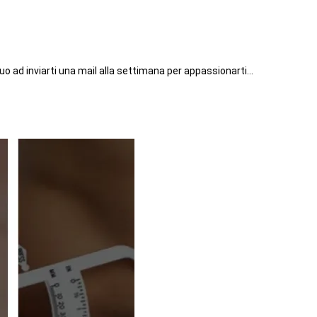
inuo ad inviarti una mail alla settimana per appassionarti…