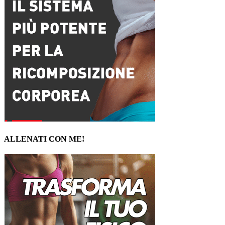
ALLENATI CON ME!