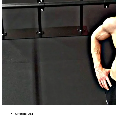
UMBERTOM