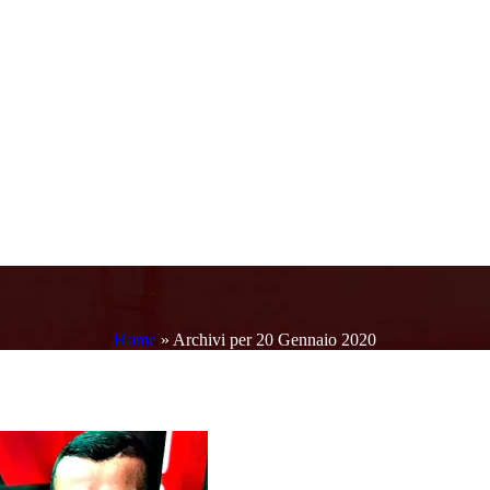
Home
»
Archivi per 20 Gennaio 2020