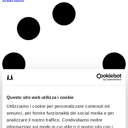
Questo sito web utilizza i cookie
Utilizziamo i cookie per personalizzare contenuti ed
annunci, per fornire funzionalità dei social media e per
analizzare il nostro traffico. Condividiamo inoltre
informazioni sul modo in cui utilizzi il nostro sito con i