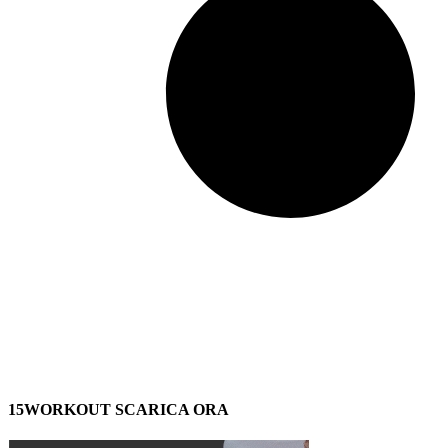
15WORKOUT SCARICA ORA