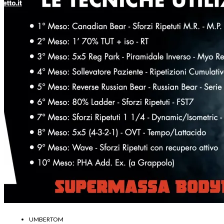
UMBERTOM