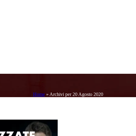
Home
»
Archivi per 20 Agosto 2020