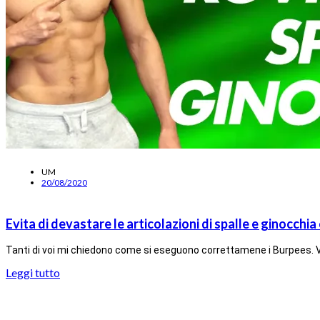
UM
20/08/2020
Evita di devastare le articolazioni di spalle e ginocchia
Tanti di voi mi chiedono come si eseguono correttamene i Burpees. 
Leggi tutto