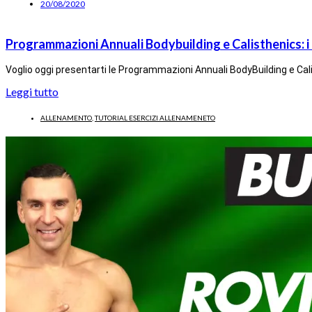
20/08/2020
Programmazioni Annuali Bodybuilding e Calisthenics: i
Voglio oggi presentarti le Programmazioni Annuali BodyBuilding e Calis
Leggi tutto
ALLENAMENTO
,
TUTORIAL ESERCIZI ALLENAMENETO