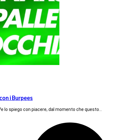
 con i Burpees
Ve lo spiego con piacere, dal momento che questo…