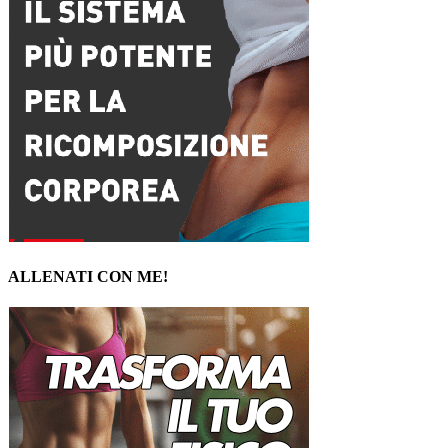
ALLENATI CON ME!