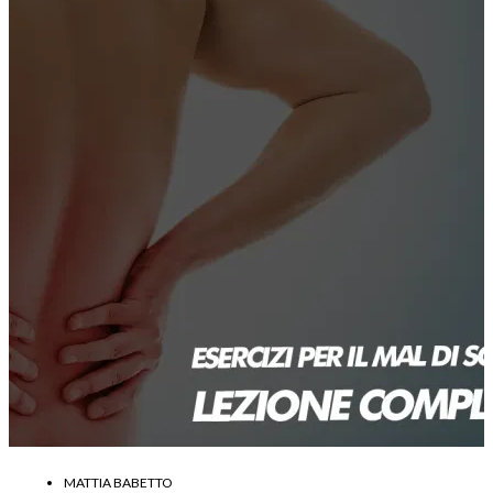
MATTIA BABETTO