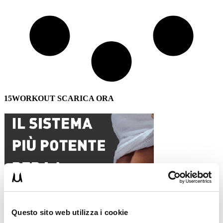
15WORKOUT SCARICA ORA
Questo sito web utilizza i cookie