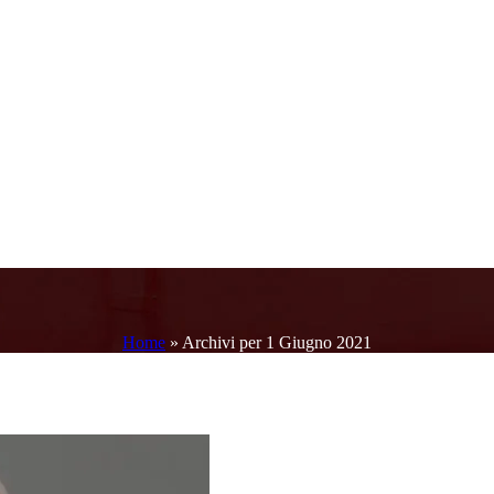
Home
»
Archivi per 1 Giugno 2021