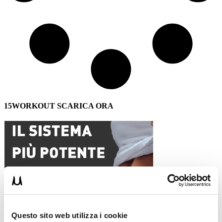
15WORKOUT SCARICA ORA
Questo sito web utilizza i cookie