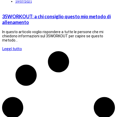
19/07/2021
35WORKOUT: a chi consiglio questo mio metodo di
allenamento
In questo articolo voglio rispondere a tutte le persone che mi
chiedono informazioni sul 35WORKOUT per capire se questo
metodo…
Leggi tutto