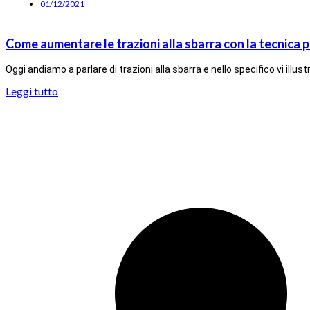
01/12/2021
Come aumentare le trazioni alla sbarra con la tecnica 
Oggi andiamo a parlare di trazioni alla sbarra e nello specifico vi illu
Leggi tutto