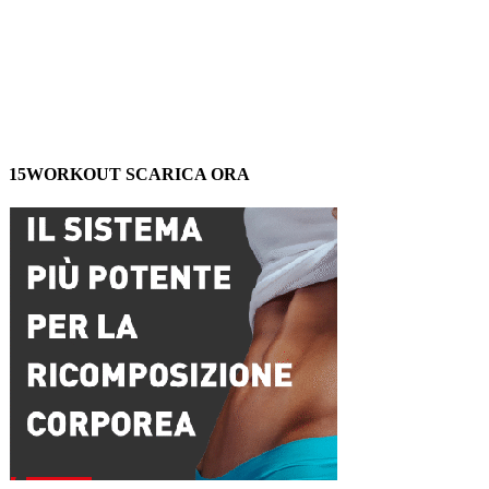
15WORKOUT SCARICA ORA