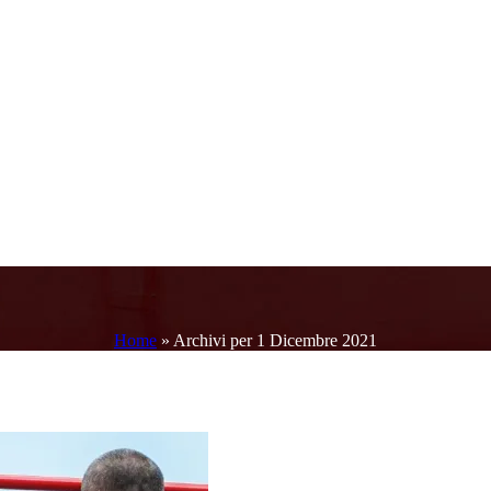
Home
»
Archivi per 1 Dicembre 2021