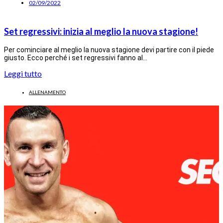
02/09/2022
Set regressivi: inizia al meglio la nuova stagione!
Per cominciare al meglio la nuova stagione devi partire con il piede
giusto. Ecco perché i set regressivi fanno al…
Leggi tutto
ALLENAMENTO