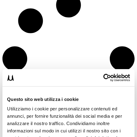
Questo sito web utilizza i cookie
Utilizziamo i cookie per personalizzare contenuti ed
annunci, per fornire funzionalità dei social media e per
analizzare il nostro traffico. Condividiamo inoltre
informazioni sul modo in cui utilizzi il nostro sito con i
15WORKOUT SCARICA ORA