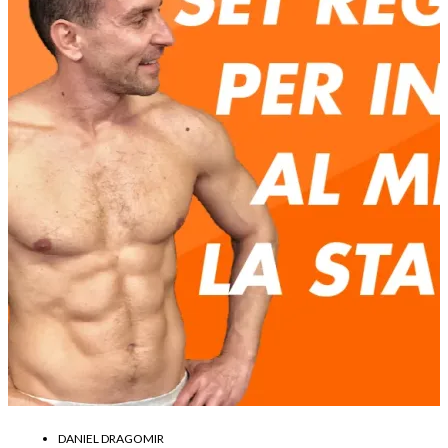
DANIEL DRAGOMIR