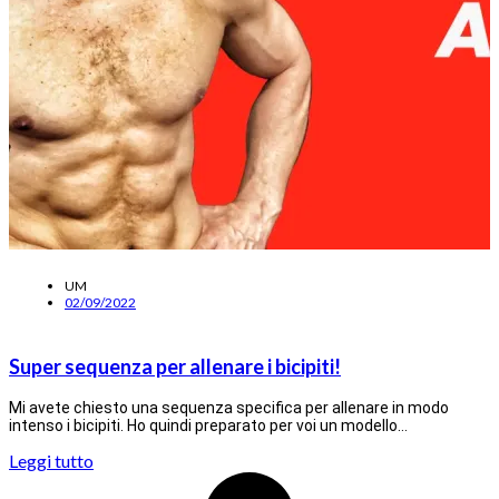
UM
02/09/2022
Super sequenza per allenare i bicipiti!
Mi avete chiesto una sequenza specifica per allenare in modo
intenso i bicipiti. Ho quindi preparato per voi un modello…
Leggi tutto