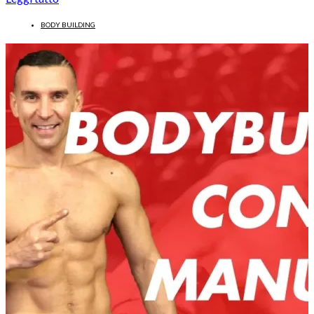
BODY BUILDING