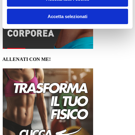
Accetta selezionati
ALLENATI CON ME!