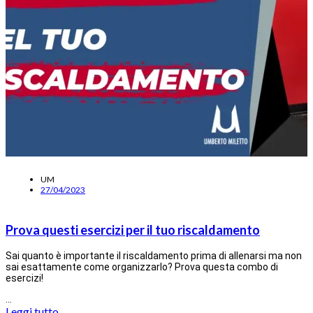
UM
27/04/2023
Prova questi esercizi per il tuo riscaldamento
Sai quanto è importante il riscaldamento prima di allenarsi ma non
sai esattamente come organizzarlo? Prova questa combo di
esercizi!
…
Leggi tutto