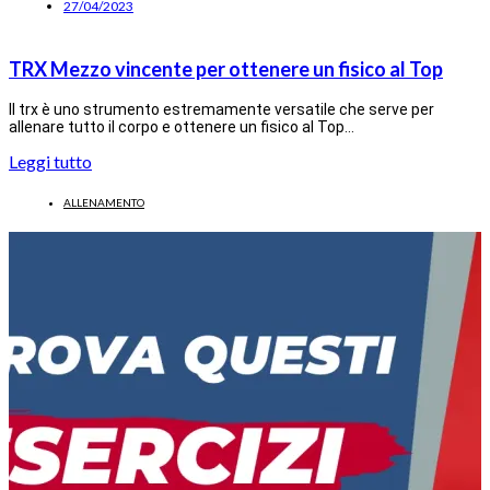
27/04/2023
TRX Mezzo vincente per ottenere un fisico al Top
Il trx è uno strumento estremamente versatile che serve per
allenare tutto il corpo e ottenere un fisico al Top…
Leggi tutto
ALLENAMENTO