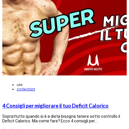
UM
21/06/2023
4 Consigli per migliorare il tuo Deficit Calorico
Soprattutto quando si è a dieta bisogna tenere sotto controllo il
Deficit Calorico. Ma come fare? Ecco 4 consigli per…