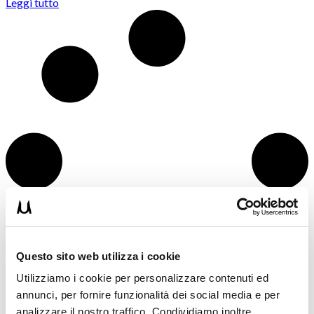
Leggi tutto
Questo sito web utilizza i cookie
Utilizziamo i cookie per personalizzare contenuti ed
annunci, per fornire funzionalità dei social media e per
analizzare il nostro traffico. Condividiamo inoltre