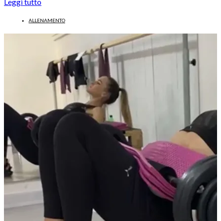
Leggi tutto
ALLENAMENTO