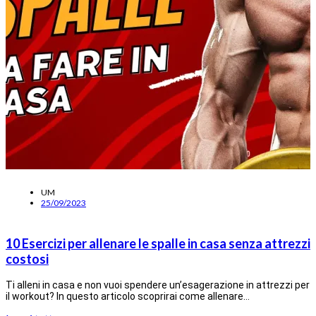
UM
25/09/2023
10 Esercizi per allenare le spalle in casa senza attrezzi
costosi
Ti alleni in casa e non vuoi spendere un’esagerazione in attrezzi per
il workout? In questo articolo scoprirai come allenare…