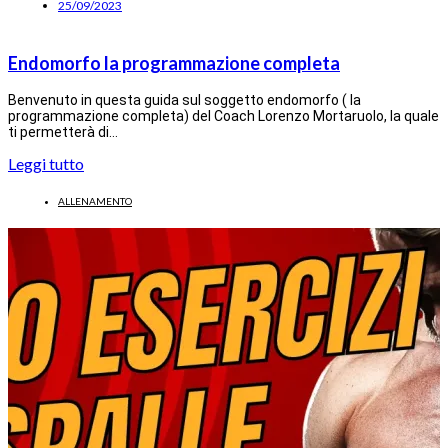
25/09/2023
Endomorfo la programmazione completa
Benvenuto in questa guida sul soggetto endomorfo ( la
programmazione completa) del Coach Lorenzo Mortaruolo, la quale
ti permetterà di…
Leggi tutto
ALLENAMENTO