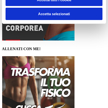
Accetta selezionati
ALLENATI CON ME!