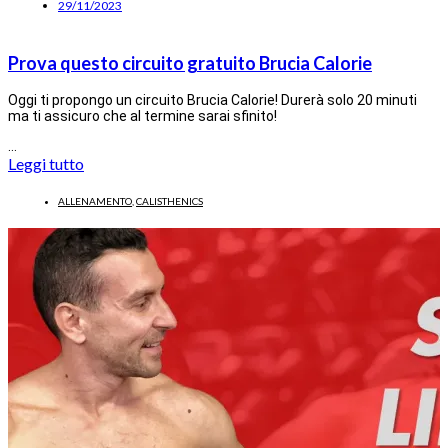
29/11/2023
Prova questo circuito gratuito Brucia Calorie
Oggi ti propongo un circuito Brucia Calorie! Durerà solo 20 minuti
ma ti assicuro che al termine sarai sfinito!
…
Leggi tutto
ALLENAMENTO
,
CALISTHENICS