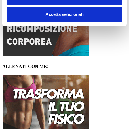
Accetta selezionati
ALLENATI CON ME!