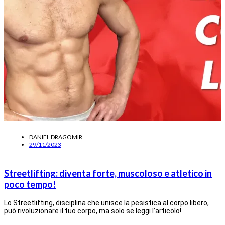
DANIEL DRAGOMIR
29/11/2023
Streetlifting: diventa forte, muscoloso e atletico in
poco tempo!
Lo Streetlifting, disciplina che unisce la pesistica al corpo libero,
può rivoluzionare il tuo corpo, ma solo se leggi l’articolo!