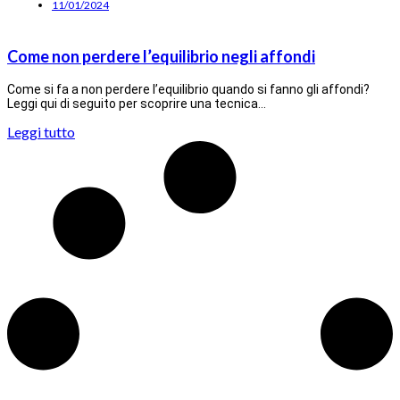
11/01/2024
Come non perdere l’equilibrio negli affondi
Come si fa a non perdere l’equilibrio quando si fanno gli affondi?
Leggi qui di seguito per scoprire una tecnica…
Leggi tutto