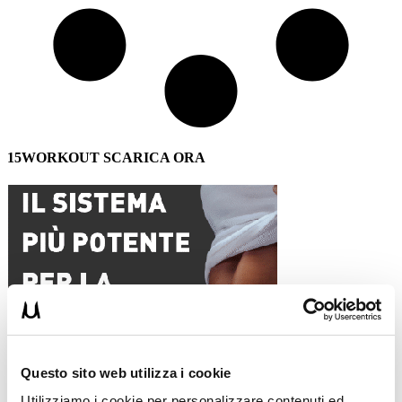
15WORKOUT SCARICA ORA
Questo sito web utilizza i cookie
Utilizziamo i cookie per personalizzare contenuti ed