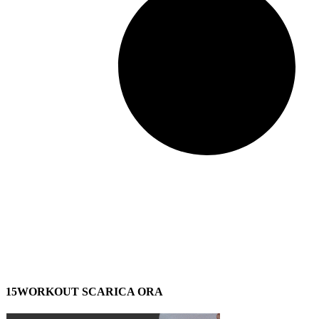
15WORKOUT SCARICA ORA