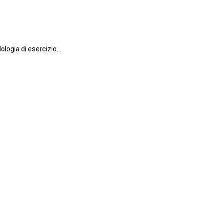
dologia di esercizio…