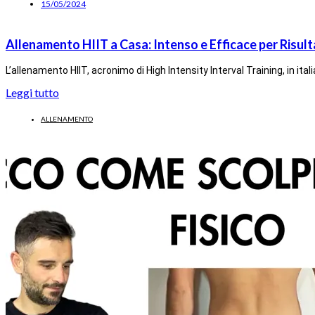
15/05/2024
Allenamento HIIT a Casa: Intenso e Efficace per Risulta
L’allenamento HIIT, acronimo di High Intensity Interval Training, in i
Leggi tutto
ALLENAMENTO