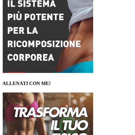
ALLENATI CON ME!