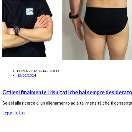
LORENZO MORTARUOLO
15/05/2024
Ottieni finalmente i risultati che hai sempre desider
Se sei alla ricerca di un allenamento ad alta intensità che ti consenta 
Leggi tutto