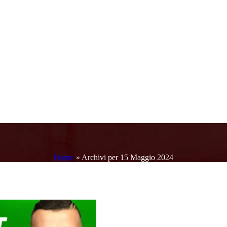
Home
»
Archivi per 15 Maggio 2024