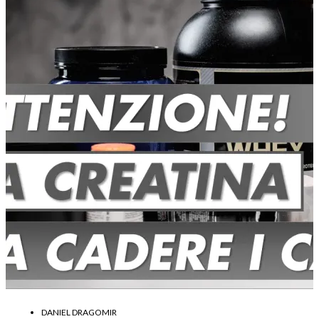
DANIEL DRAGOMIR