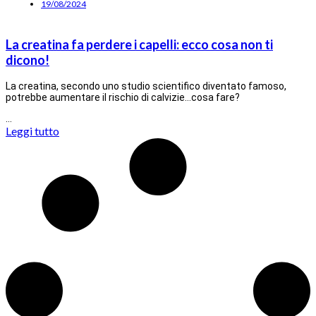
19/08/2024
La creatina fa perdere i capelli: ecco cosa non ti
dicono!
La creatina, secondo uno studio scientifico diventato famoso,
potrebbe aumentare il rischio di calvizie…cosa fare?
…
Leggi tutto