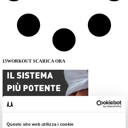
15WORKOUT SCARICA ORA
Questo sito web utilizza i cookie