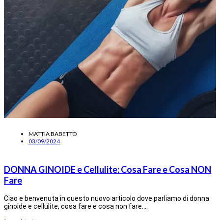
MATTIA BABETTO
03/09/2024
DONNA GINOIDE e Cellulite: Cosa Fare e Cosa NON
Fare
Ciao e benvenuta in questo nuovo articolo dove parliamo di donna
ginoide e cellulite, cosa fare e cosa non fare.…