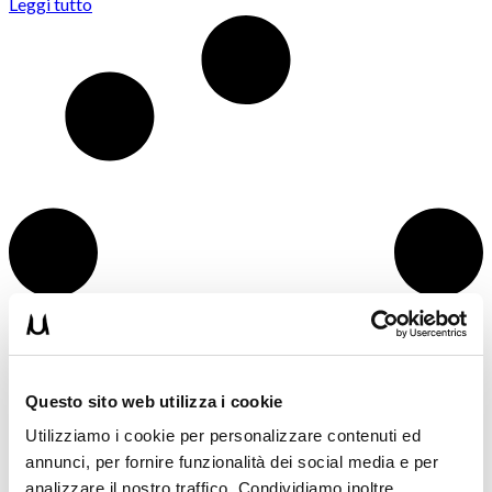
Leggi tutto
Questo sito web utilizza i cookie
Utilizziamo i cookie per personalizzare contenuti ed
annunci, per fornire funzionalità dei social media e per
analizzare il nostro traffico. Condividiamo inoltre