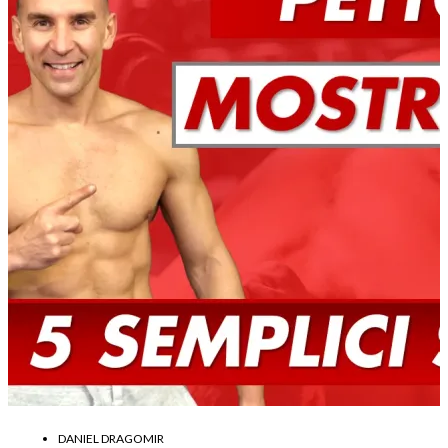
DANIEL DRAGOMIR