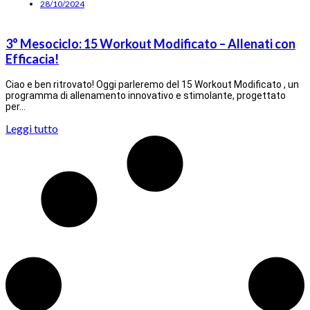
28/10/2024
3° Mesociclo: 15 Workout Modificato – Allenati con
Efficacia!
Ciao e ben ritrovato! Oggi parleremo del 15 Workout Modificato , un
programma di allenamento innovativo e stimolante, progettato
per…
Leggi tutto