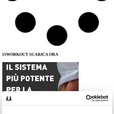
15WORKOUT SCARICA ORA