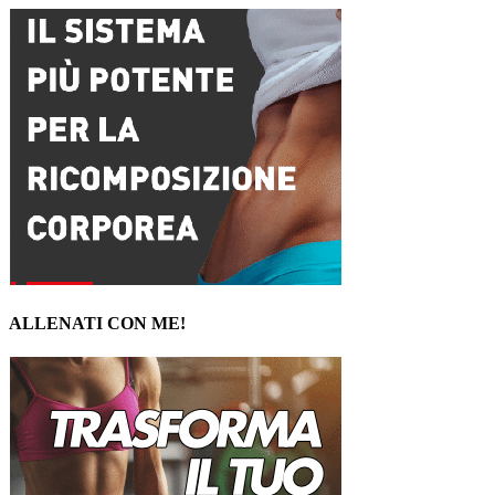
ALLENATI CON ME!