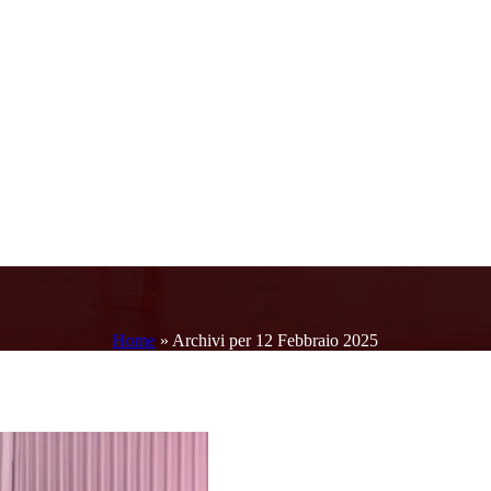
Home
»
Archivi per 12 Febbraio 2025