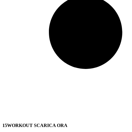
15WORKOUT SCARICA ORA