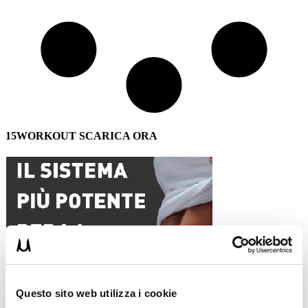
15WORKOUT SCARICA ORA
Questo sito web utilizza i cookie