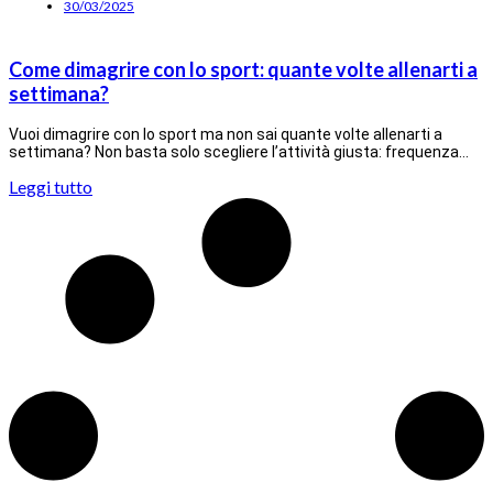
30/03/2025
Come dimagrire con lo sport: quante volte allenarti a
settimana?
Vuoi dimagrire con lo sport ma non sai quante volte allenarti a
settimana? Non basta solo scegliere l’attività giusta: frequenza…
Leggi tutto