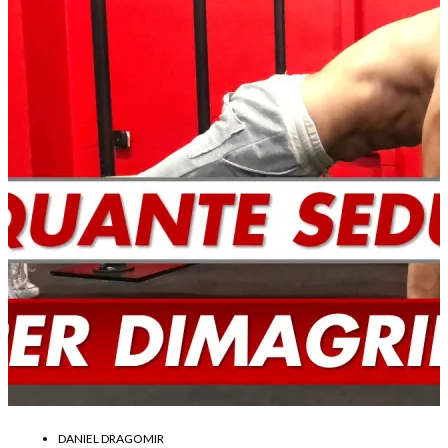
DANIEL DRAGOMIR