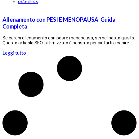
05/01/2026
Allenamento con PESI E MENOPAUSA: Guida
Completa
Se cerchi allenamento con pesi e menopausa, sei nel posto giusto.
Questo articolo SEO-ottimizzato è pensato per aiutarti a capire:…
Leggi tutto