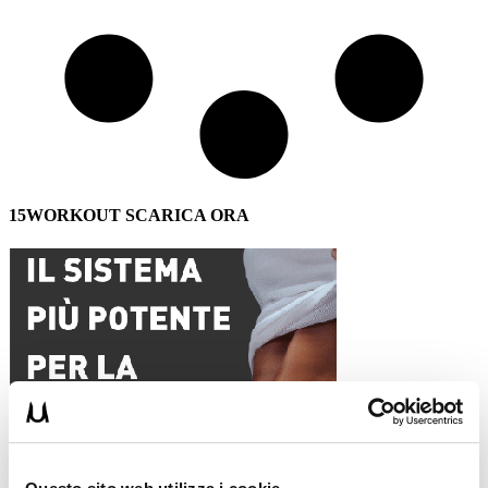
15WORKOUT SCARICA ORA