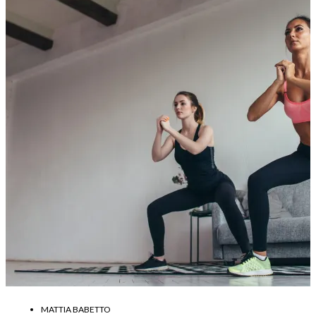
MATTIA BABETTO