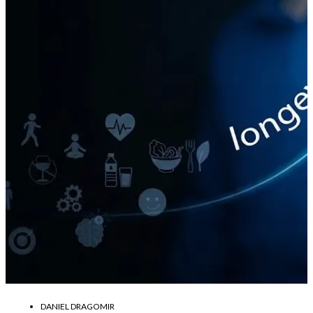
DANIEL DRAGOMIR