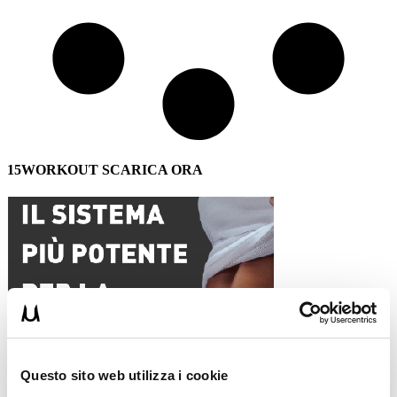
15WORKOUT SCARICA ORA
Questo sito web utilizza i cookie