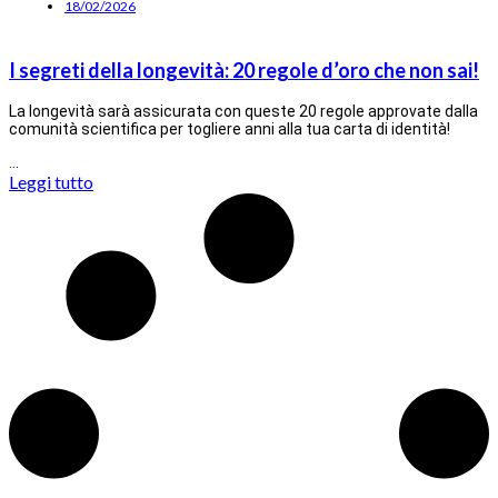
18/02/2026
I segreti della longevità: 20 regole d’oro che non sai!
La longevità sarà assicurata con queste 20 regole approvate dalla
comunità scientifica per togliere anni alla tua carta di identità!
…
Leggi tutto