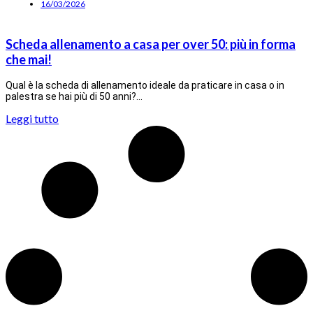
16/03/2026
Scheda allenamento a casa per over 50: più in forma
che mai!
Qual è la scheda di allenamento ideale da praticare in casa o in
palestra se hai più di 50 anni?…
Leggi tutto