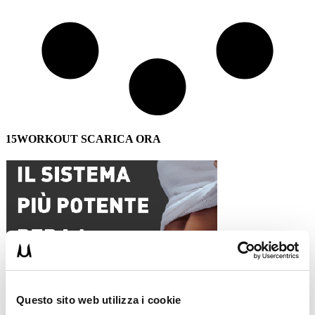
15WORKOUT SCARICA ORA
Questo sito web utilizza i cookie