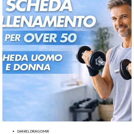
DANIEL DRAGOMIR