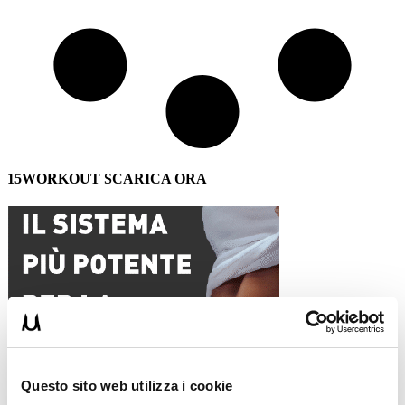
15WORKOUT SCARICA ORA
Questo sito web utilizza i cookie