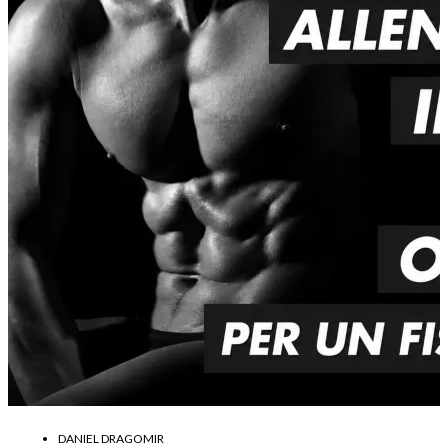
DANIEL DRAGOMIR