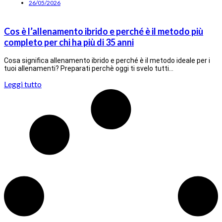
26/05/2026
Cos è l’allenamento ibrido e perché è il metodo più
completo per chi ha più di 35 anni
Cosa significa allenamento ibrido e perché è il metodo ideale per i
tuoi allenamenti? Preparati perchè oggi ti svelo tutti…
Leggi tutto