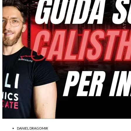
DANIEL DRAGOMIR