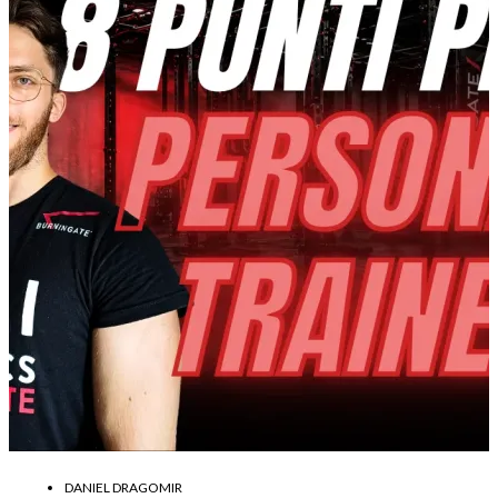
DANIEL DRAGOMIR