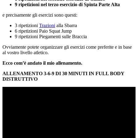
9 ripetizioni nel terzo esercizio di Spinta Parte Alta
e precisamente gli esercizi sono questi:
3 ripetizioni
Trazioni
alla Sbarra
6 ripetizioni Paio Squat Jump
9 ripetizioni Piegamenti sulle Braccia
Ovviamente potete organizzare gli esercizi come preferite e in base
al vostro livello atletico.
Ecco com’è andato il mio allenamento.
ALLENAMENTO 3-6-9 DI 30 MINUTI IN FULL BODY
DISTRUTTIVO